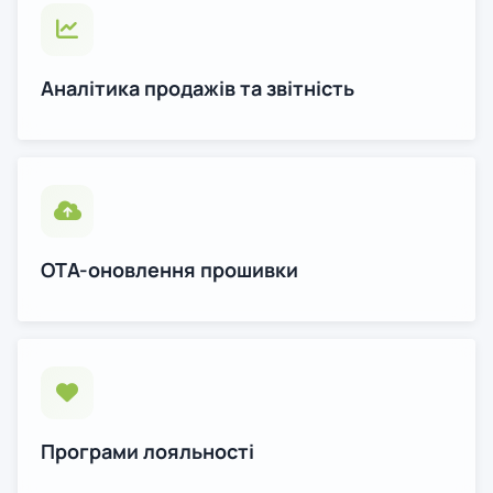
Аналітика продажів та звітність
OTA-оновлення прошивки
Програми лояльності