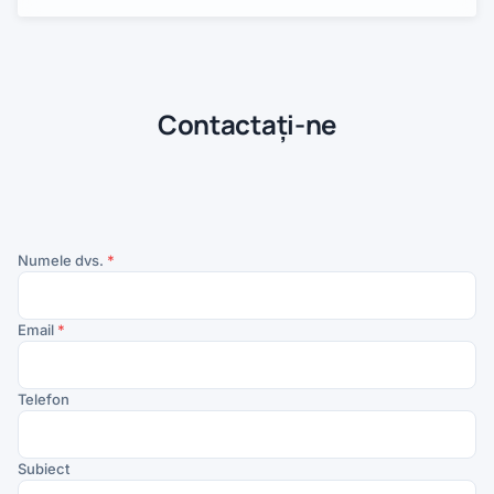
Contactați-ne
Numele dvs.
*
Email
*
Telefon
Subiect