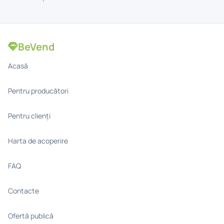
BeVend
Acasă
Pentru producători
Pentru clienți
Harta de acoperire
FAQ
Contacte
Ofertă publică