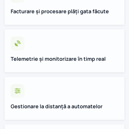
Facturare și procesare plăți gata făcute
Telemetrie și monitorizare în timp real
Gestionare la distanță a automatelor