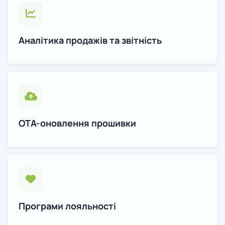
Аналітика продажів та звітність
OTA-оновлення прошивки
Програми лояльності