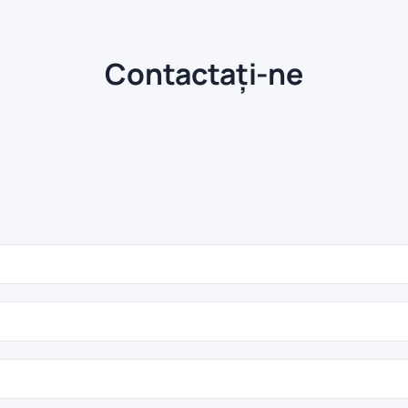
Contactați-ne