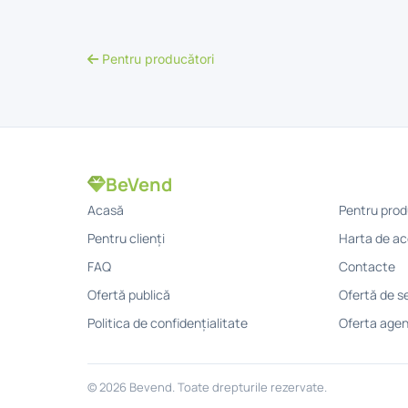
Pentru producători
BeVend
Acasă
Pentru prod
Pentru clienți
Harta de ac
FAQ
Contacte
Ofertă publică
Ofertă de se
Politica de confidențialitate
Oferta agen
© 2026 Bevend. Toate drepturile rezervate.