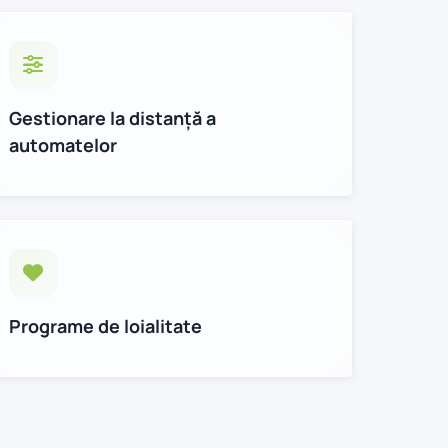
Gestionare la distanță a
automatelor
Programe de loialitate