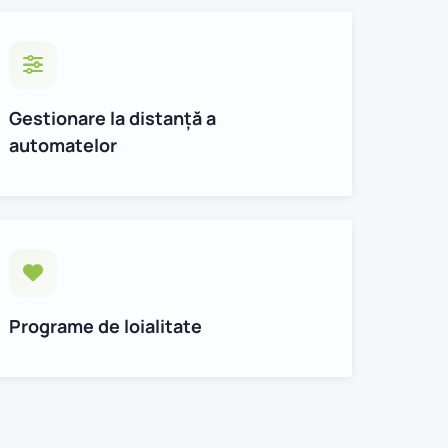
Gestionare la distanță a
automatelor
Programe de loialitate