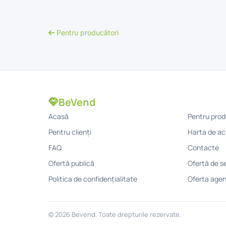
Pentru producători
BeVend
Acasă
Pentru prod
Pentru clienți
Harta de ac
FAQ
Contacte
Ofertă publică
Ofertă de se
Politica de confidențialitate
Oferta agen
© 2026 Bevend. Toate drepturile rezervate.