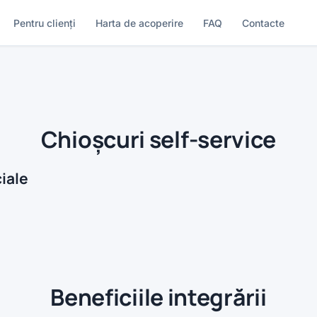
Pentru clienți
Harta de acoperire
FAQ
Contacte
Chioșcuri self-service
iale
Beneficiile integrării