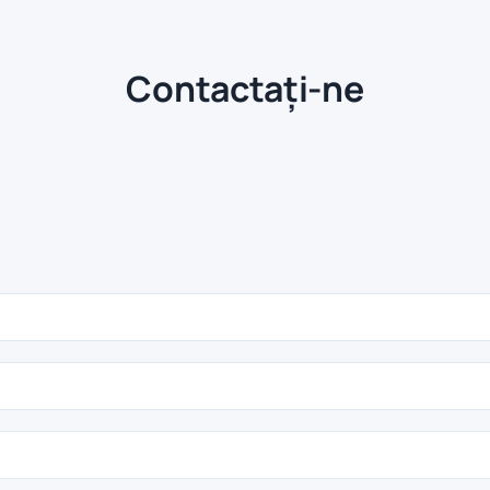
Contactați-ne