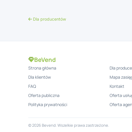
Dla producentów
BeVend
Strona główna
Dla produc
Dla klientów
Mapa zasię
FAQ
Kontakt
Oferta publiczna
Oferta usłu
Polityka prywatności
Oferta age
© 2026 Bevend. Wszelkie prawa zastrzeżone.