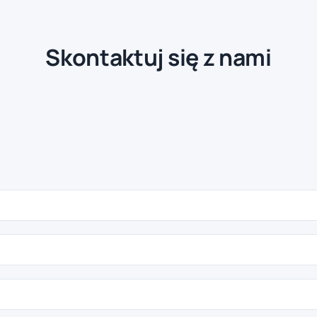
Skontaktuj się z nami