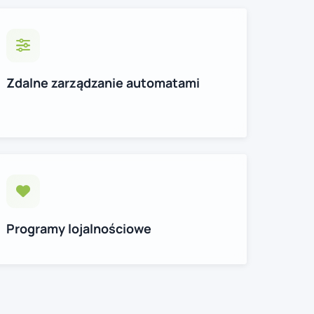
Zdalne zarządzanie automatami
Programy lojalnościowe