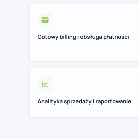
Gotowy billing i obsługa płatności
Analityka sprzedaży i raportowanie