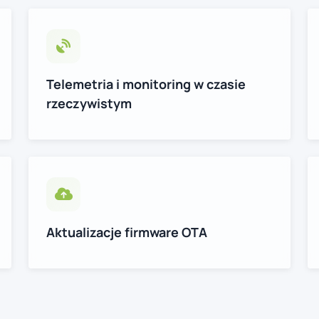
Telemetria i monitoring w czasie
rzeczywistym
Aktualizacje firmware OTA